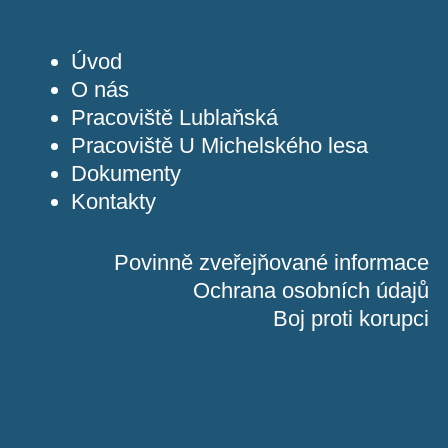
Úvod
O nás
Pracoviště Lublaňská
Pracoviště U Michelského lesa
Dokumenty
Kontakty
Povinně zveřejňované informace
Ochrana osobních údajů
Boj proti korupci