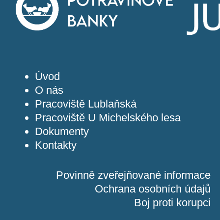
Úvod
O nás
Pracoviště Lublaňská
Pracoviště U Michelského lesa
Dokumenty
Kontakty
Povinně zveřejňované informace
Ochrana osobních údajů
Boj proti korupci