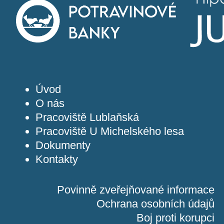
Úvod
O nás
Pracoviště Lublaňská
Pracoviště U Michelského lesa
Dokumenty
Kontakty
Povinně zveřejňované informace
Ochrana osobních údajů
Boj proti korupci