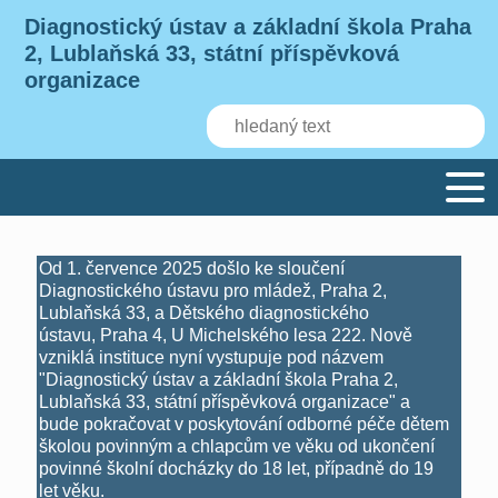
Diagnostický ústav a základní škola Praha
2, Lublaňská 33, státní příspěvková
organizace
Od 1. července 2025 došlo ke sloučení
Diagnostického ústavu pro mládež, Praha 2,
Lublaňská 33, a Dětského diagnostického
ústavu, Praha 4, U Michelského lesa 222. Nově
vzniklá instituce nyní vystupuje pod názvem
"Diagnostický ústav a základní škola Praha 2,
Lublaňská 33, státní příspěvková organizace" a
bude pokračovat v poskytování odborné péče dětem
školou povinným a chlapcům ve věku od ukončení
povinné školní docházky do 18 let, případně do 19
let věku.