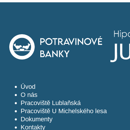
Úvod
O nás
Pracoviště Lublaňská
Pracoviště U Michelského lesa
Dokumenty
Kontakty